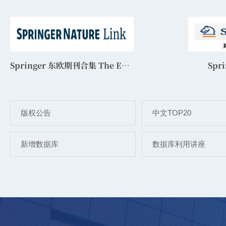
Springer 东欧期刊合集 The Eastern Europe Expanded Collection
Spr
版权公告
中文TOP20
新增数据库
数据库利用讲座