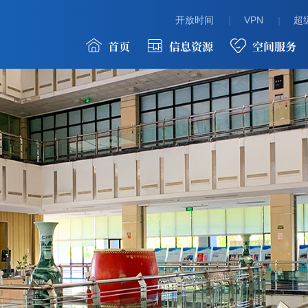
开放时间
VPN
超级
首页
信息资源
空间服务