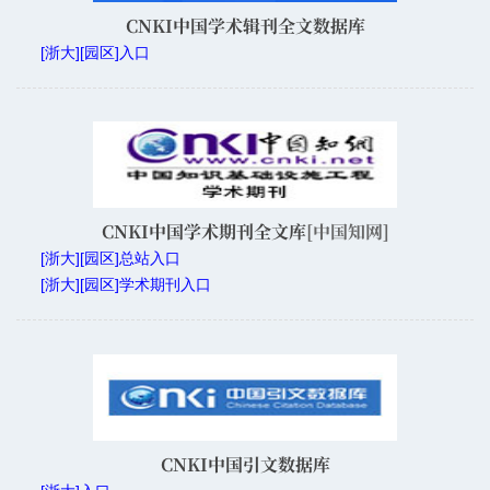
CNKI中国学术辑刊全文数据库
[浙大][园区]入口
CNKI中国学术期刊全文库
[中国知网]
[浙大][园区]总站入口
[浙大][园区]学术期刊入口
CNKI中国引文数据库