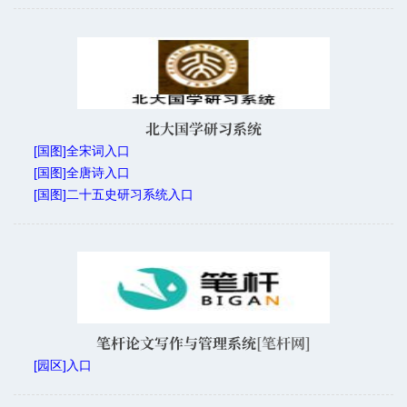
北大国学研习系统
[国图]全宋词入口
[国图]全唐诗入口
[国图]二十五史研习系统入口
笔杆论文写作与管理系统
[笔杆网]
[园区]入口