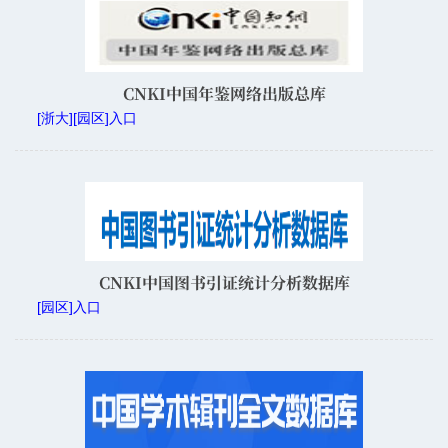
CNKI中国年鉴网络出版总库
[浙大][园区]入口
CNKI中国图书引证统计分析数据库
[园区]入口