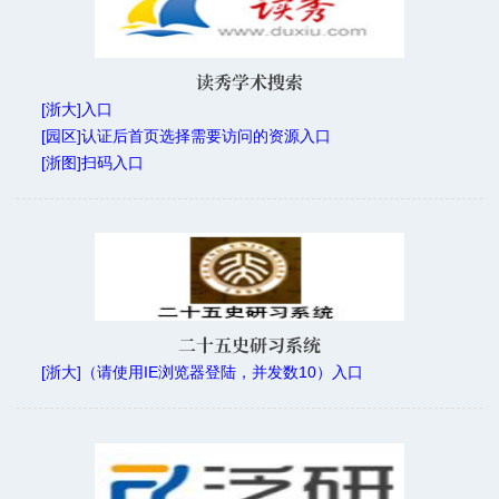
读秀学术搜索
[浙大]入口
[园区]认证后首页选择需要访问的资源入口
[浙图]扫码入口
二十五史研习系统
[浙大]（请使用IE浏览器登陆，并发数10）入口