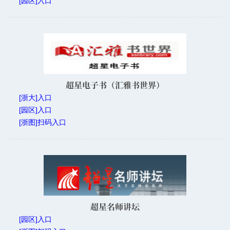
[园区]入口
超星电子书（汇雅书世界）
[浙大]入口
[园区]入口
[浙图]扫码入口
超星名师讲坛
[园区]入口