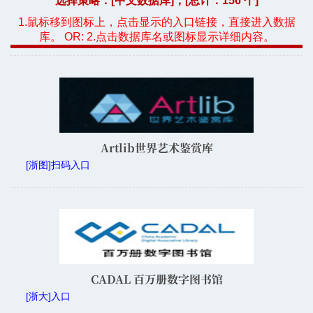
选择策略：[中文数据库]，[总计：156 个]
1.鼠标移到图标上，点击显示的入口链接，直接进入数据
库。 OR: 2.点击数据库名或图标显示详细内容。
Artlib世界艺术鉴赏库
[浙图]扫码入口
CADAL 百万册数字图书馆
[浙大]入口