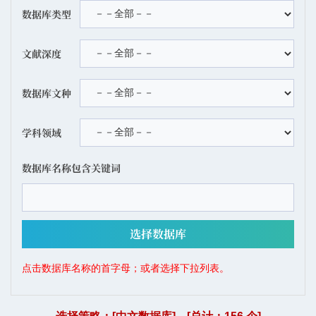
数据库类型
文献深度
数据库文种
学科领域
数据库名称包含关键词
点击数据库名称的首字母；或者选择下拉列表。