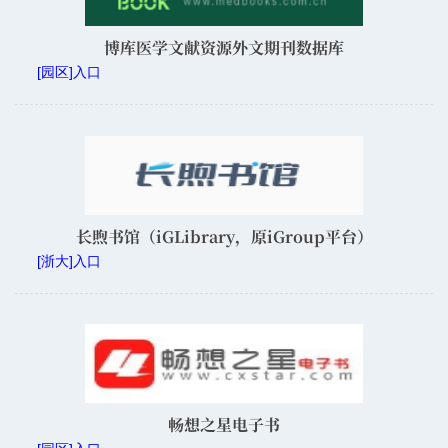
博库医学文献资源外文期刊数据库
[园区]入口
长煦书馆（iGLibrary，原iGroup平台）
[浙大]入口
畅想之星电子书