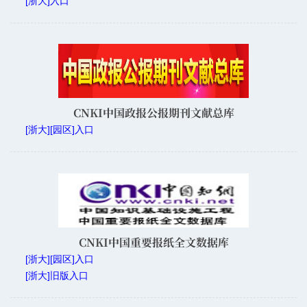
[浙大]入口
CNKI中国政报公报期刊文献总库
[浙大][园区]入口
CNKI中国重要报纸全文数据库
[浙大][园区]入口
[浙大]旧版入口