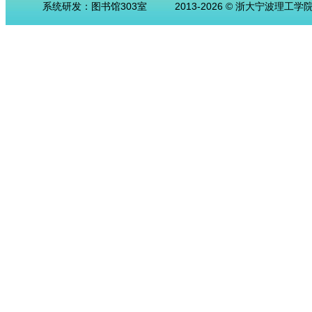
系统研发：图书馆303室
2013-2026 © 浙大宁波理工